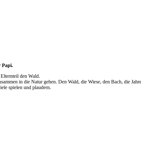
 Papi.
Elternteil den Wald.
zusammen in die Natur gehen. Den Wald, die Wiese, den Bach, die Jahre
iele spielen und plaudern.