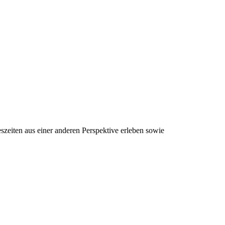
szeiten aus einer anderen Perspektive erleben sowie