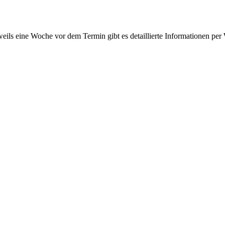
eils eine Woche vor dem Termin gibt es detaillierte Informationen p