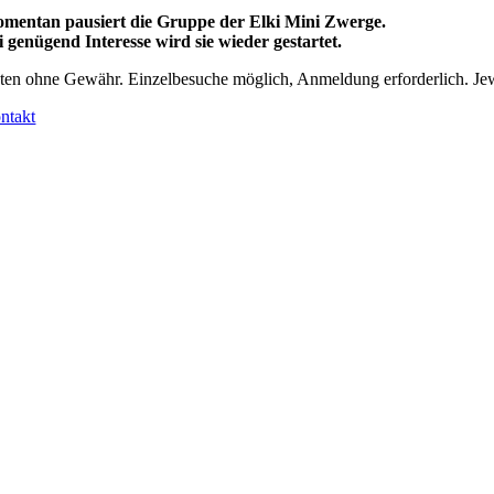
mentan pausiert die Gruppe der Elki Mini Zwerge.
i genügend Interesse wird sie wieder gestartet.
ten ohne Gewähr. Einzelbesuche möglich, Anmeldung erforderlich. Jew
ntakt