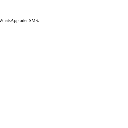
er WhatsApp oder SMS.