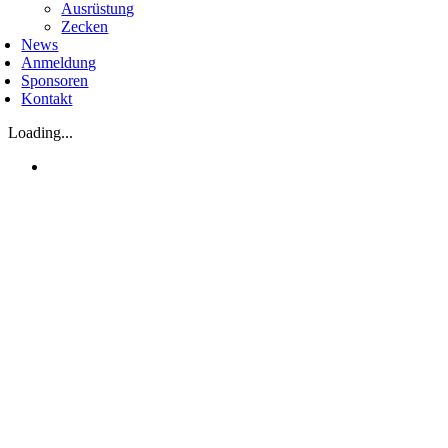
Ausrüstung
Zecken
News
Anmeldung
Sponsoren
Kontakt
Loading...